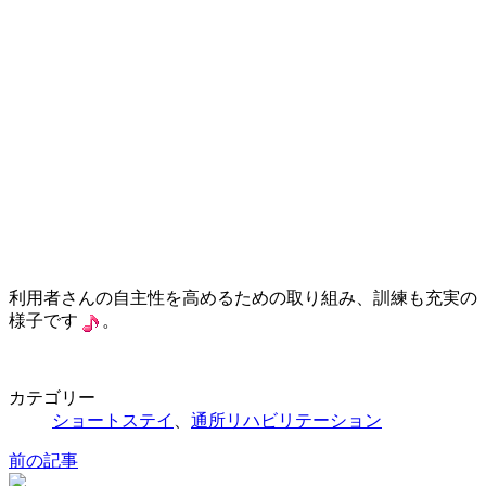
利用者さんの自主性を高めるための取り組み、訓練も充実の
様子です
。
カテゴリー
ショートステイ
、
通所リハビリテーション
前の記事