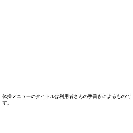
体操メニューのタイトルは利用者さんの手書きによるもので
す。