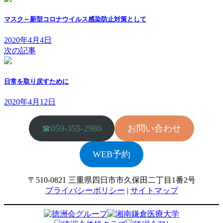
マスク～新型コロナウイルス感染防止対策として
2020年4月4日
次の記事
日常を取り戻すために
2020年4月12日
☎059-355-2980
お問い合わせ
WEB予約
〒510-0821 三重県四日市市久保田二丁目1番2号
プライバシーポリシー
|
サイトマップ