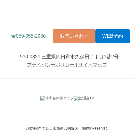
☎059-355-2980
お問い合わせ
WEB予約
〒510-0821 三重県四日市市久保田二丁目1番2号
プライバシーポリシー
|
サイトマップ
Copyright © 四日市徳新会病院 All Rights Reserved.